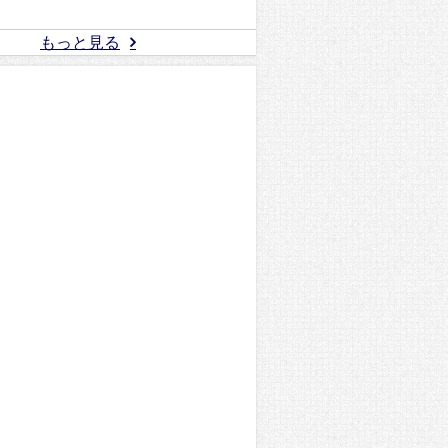
もっと見る