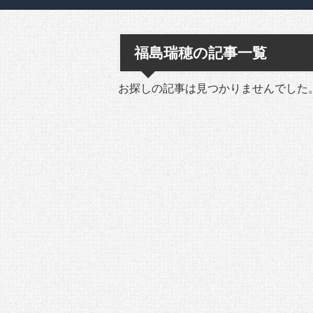
福島瑞穂の記事一覧
お探しの記事は見つかりませんでした