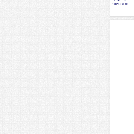
2026.08.06