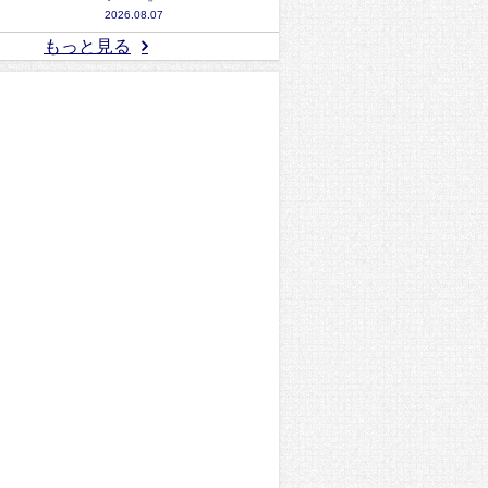
2026.08.07
もっと見る