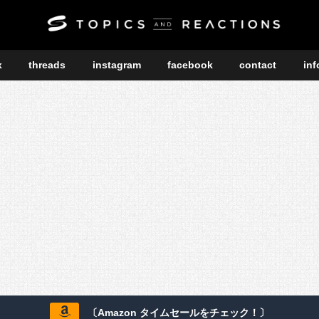
x
threads
instagram
facebook
contact
inf
〔Amazon タイムセールをチェック！〕