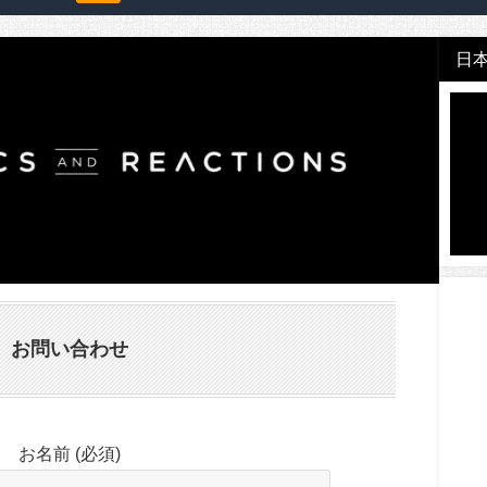
日本
お問い合わせ
お名前 (必須)