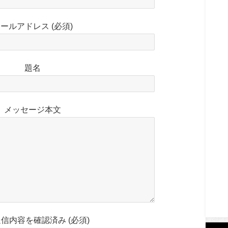
ールアドレス (必須)
題名
メッセージ本文
信内容を確認済み (必須)