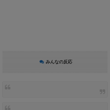
みんなの反応