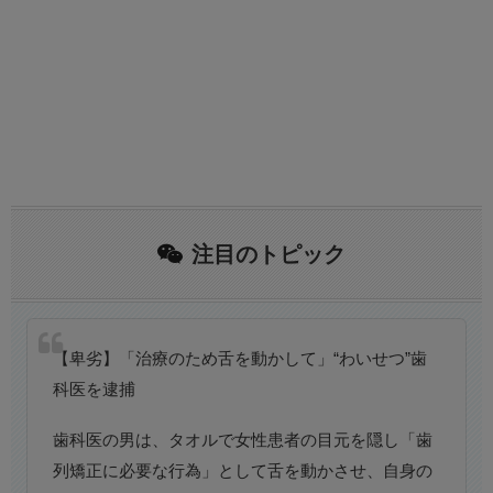
注目のトピック
【卑劣】「治療のため舌を動かして」“わいせつ”歯
科医を逮捕
歯科医の男は、タオルで女性患者の目元を隠し「歯
列矯正に必要な行為」として舌を動かさせ、自身の