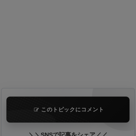
このトピックにコメント
＼＼SNSで記事をシェア／／