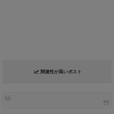
関連性が高いポスト