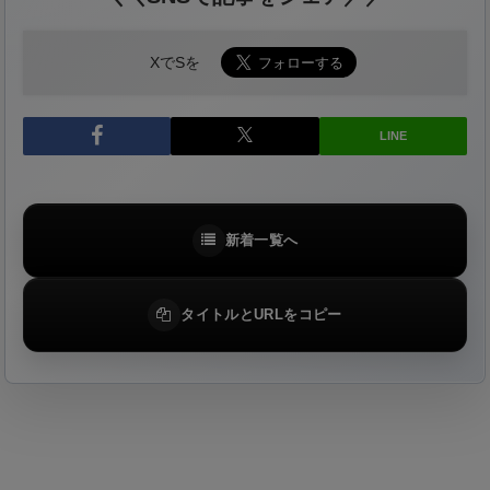
XでSを
LINE
新着一覧へ
タイトルとURLをコピー