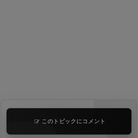
このトピックにコメント