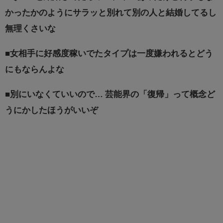
かったかのようにサラッと別れて別の人と結婚してるし
無理くさいな
■
女相手に好感度稼いでたタイプは一度嫌われるとどう
にもならんよな
■
別にいなくていいので… 芸能界の「復帰」って概念ど
うにかしたほうがいいぞ