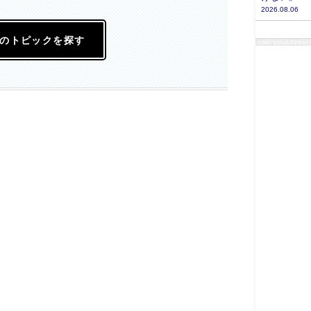
2026.08.06
のトピックを探す