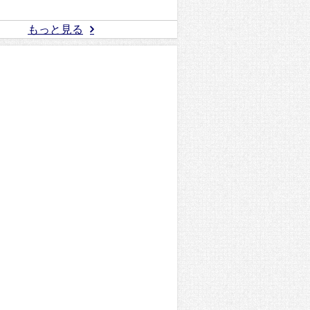
もっと見る