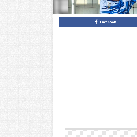
Facebook