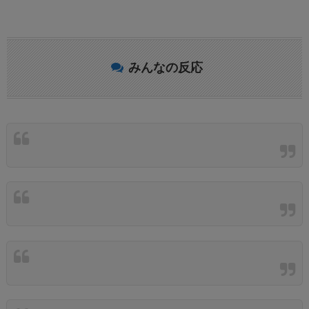
みんなの反応