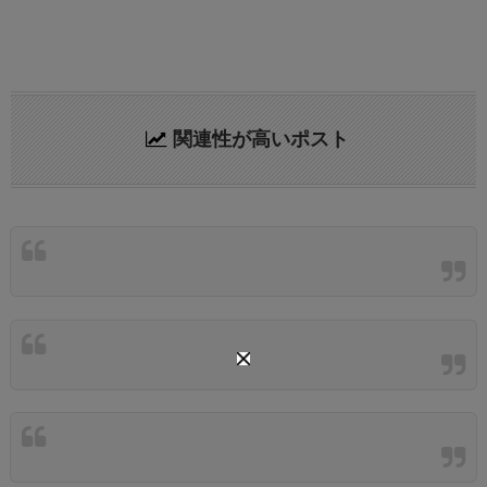
関連性が高いポスト