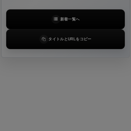
新着一覧へ
タイトルとURLをコピー