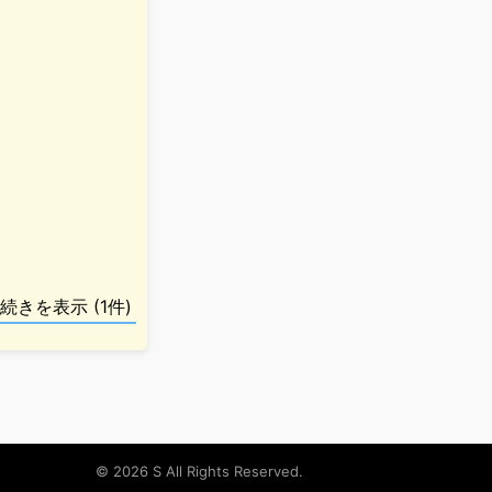
© 2026 S All Rights Reserved.