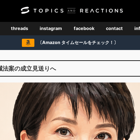
threads
instagram
facebook
contact
in
〔Amazon タイムセールをチェック！〕
減法案の成立見送りへ