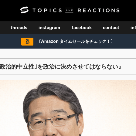
threads
instagram
facebook
contact
in
〔Amazon タイムセールをチェック！〕
｢政治的中立性｣を政治に決めさせてはならない』