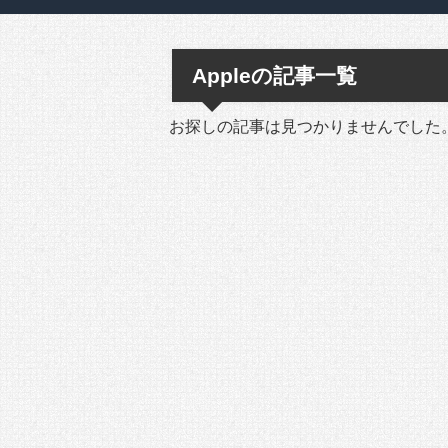
Appleの記事一覧
お探しの記事は見つかりませんでした