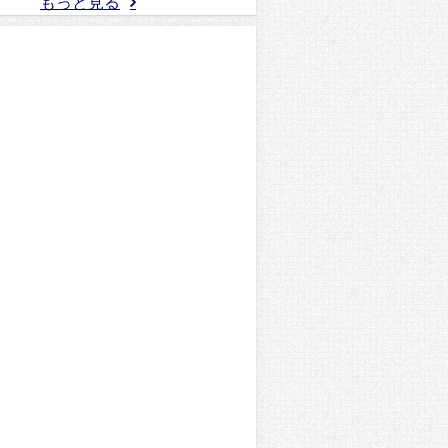
もっと見る