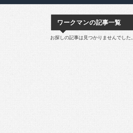
ワークマンの記事一覧
お探しの記事は見つかりませんでした