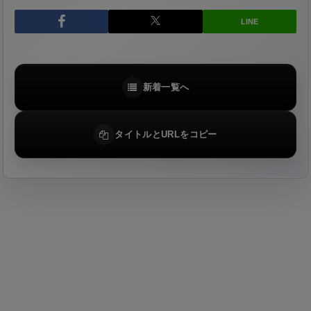
LINE
新着一覧へ
タイトルとURLをコピー