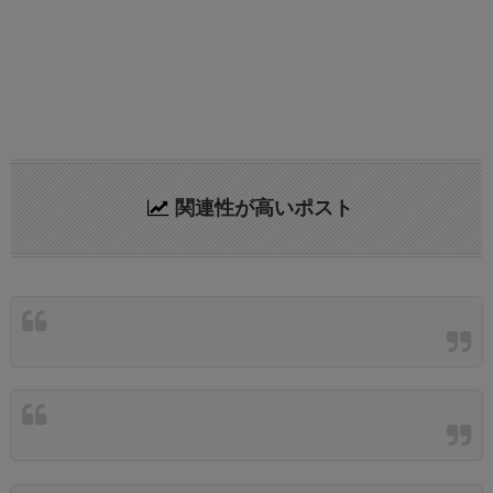
関連性が高いポスト