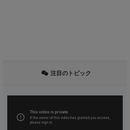
注目のトピック