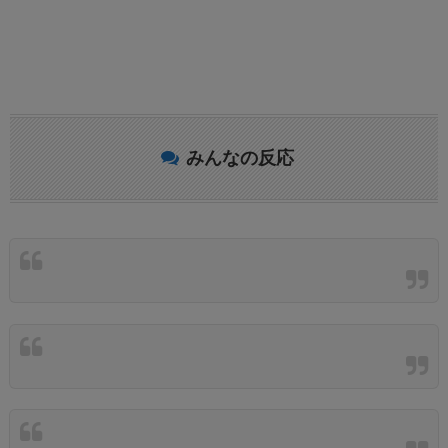
みんなの反応