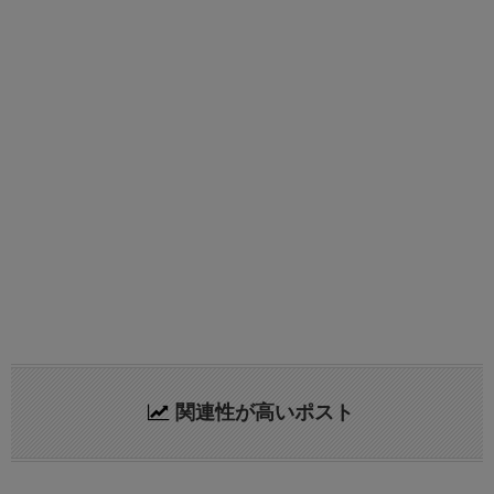
関連性が高いポスト