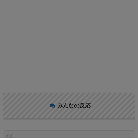
みんなの反応