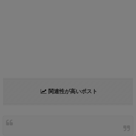
関連性が高いポスト