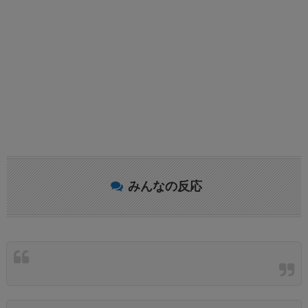
みんなの反応