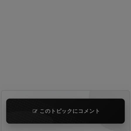
このトピックにコメント