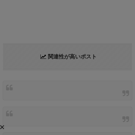
関連性が高いポスト