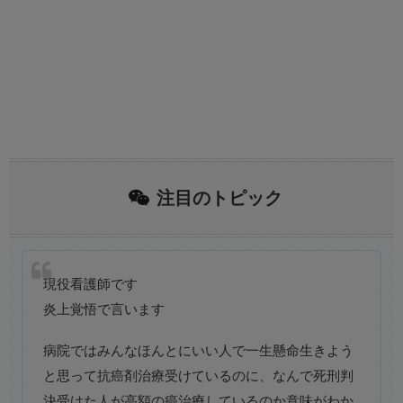
注目のトピック
現役看護師です
炎上覚悟で言います
病院ではみんなほんとにいい人で一生懸命生きよう
と思って抗癌剤治療受けているのに、なんで死刑判
決受けた人が高額の癌治療しているのか意味がわか