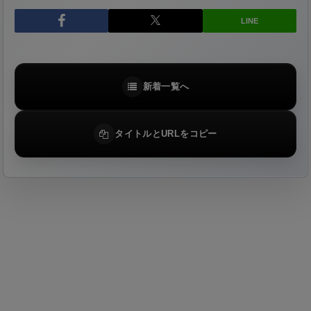
LINE
新着一覧へ
タイトルとURLをコピー