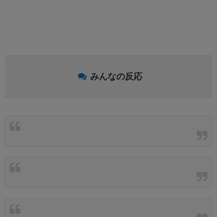
みんなの反応