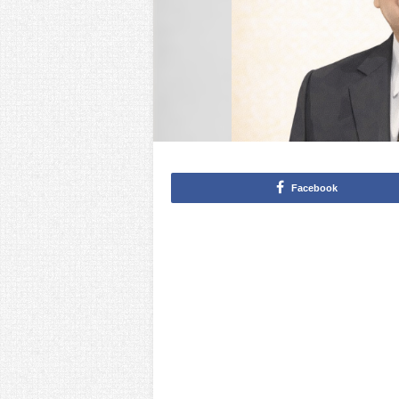
Facebook