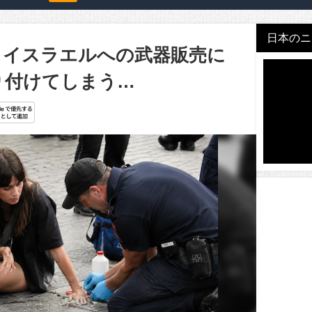
日本のニュ
、イスラエルへの武器販売に
り付けてしまう…