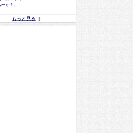
ねーか？」
もっと見る