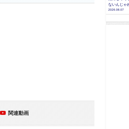
ないんじゃ
2026.08.07
関連動画