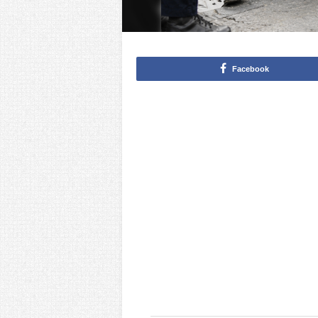
Facebook