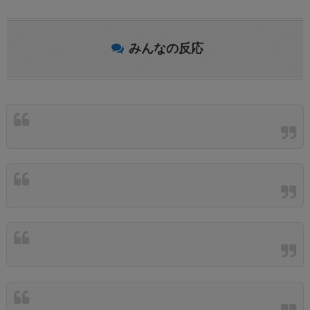
みんなの反応