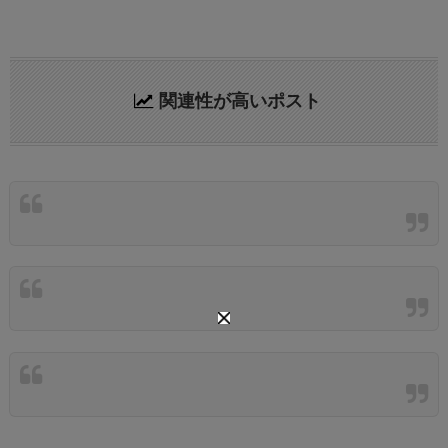
関連性が高いポスト