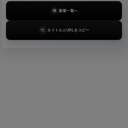
新着一覧へ
タイトルとURLをコピー