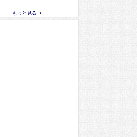
もっと見る