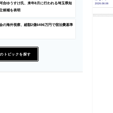
河合ゆうすけ氏、来年8月に行われる埼玉県知
2026.08.06
立候補を表明
会の海外視察、総額2億6496万円で宿泊費基準
のトピックを探す