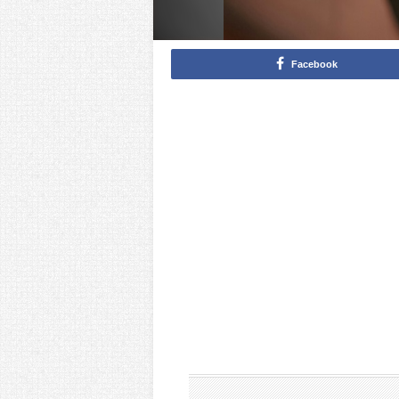
Facebook