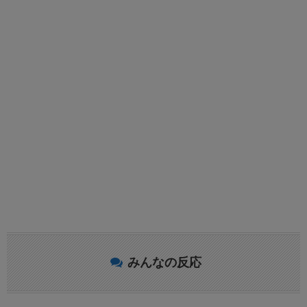
みんなの反応