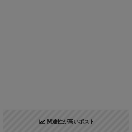
関連性が高いポスト