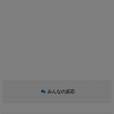
みんなの反応