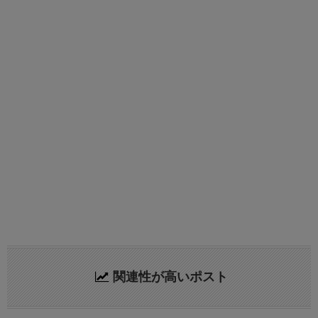
関連性が高いポスト