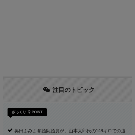
注目のトピック
ざっくり
POINT
奥田ふみよ参議院議員が、山本太郎氏の149キロでの速