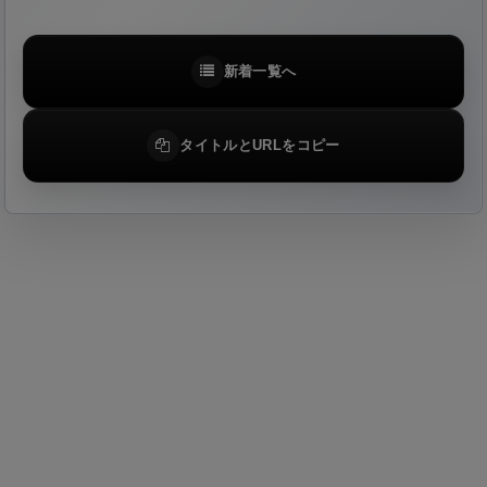
新着一覧へ
タイトルとURLをコピー