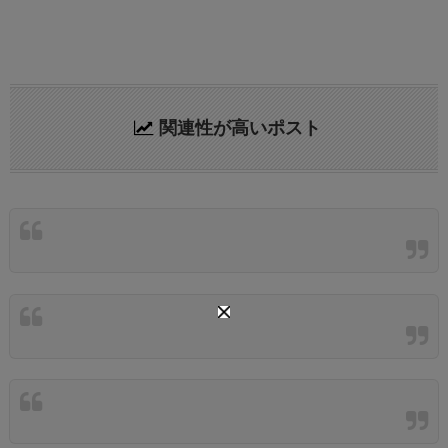
関連性が高いポスト