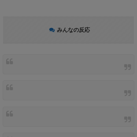
みんなの反応