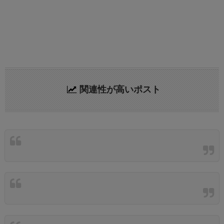
関連性が高いポスト