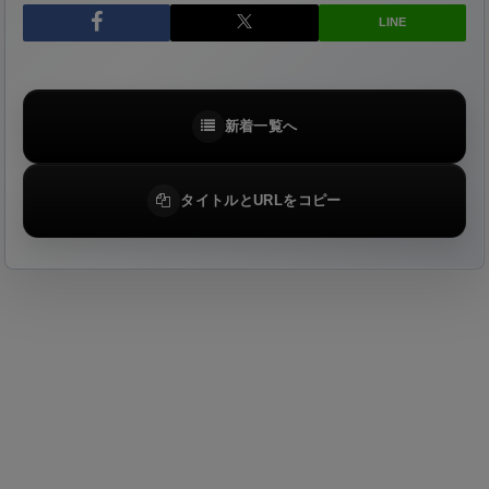
LINE
新着一覧へ
タイトルとURLをコピー