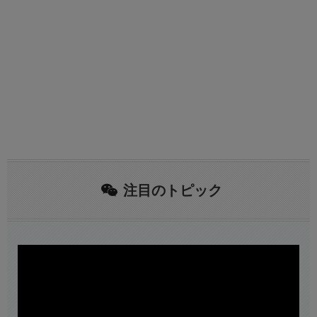
注目のトピック