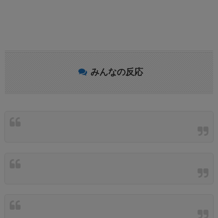
みんなの反応