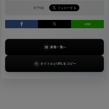
XでSを
LINE
新着一覧へ
タイトルとURLをコピー