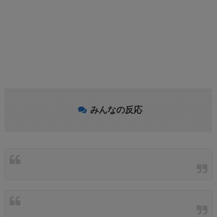
みんなの反応