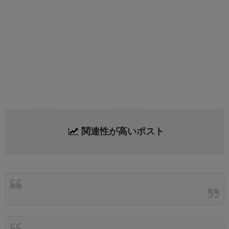
関連性が高いポスト