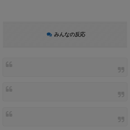
みんなの反応