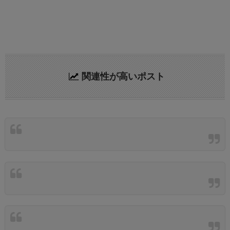
関連性が高いポスト