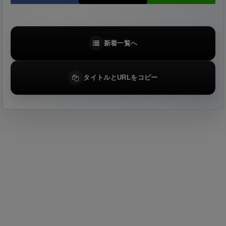
新着一覧へ
タイトルとURLをコピー