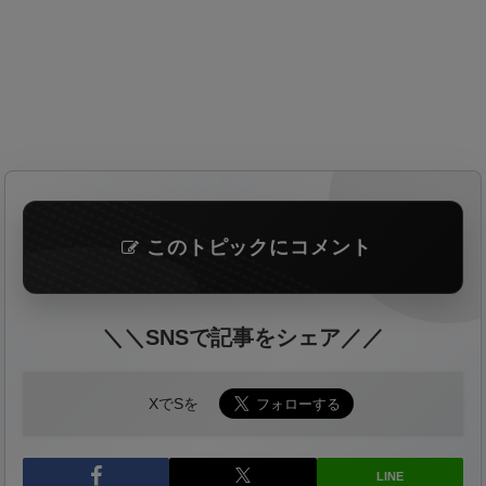
このトピックにコメント
＼＼SNSで記事をシェア／／
XでSを
LINE