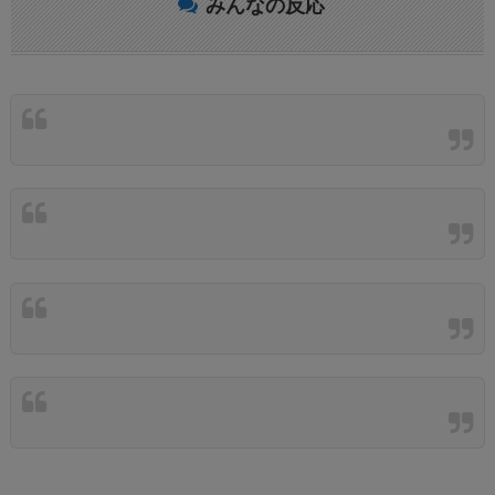
みんなの反応