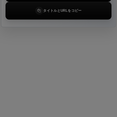
タイトルとURLをコピー