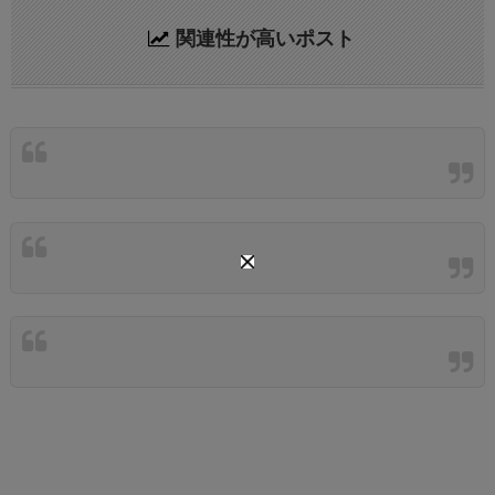
関連性が高いポスト