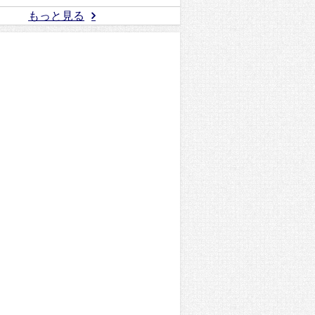
もっと見る