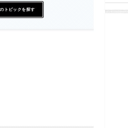
のトピックを探す