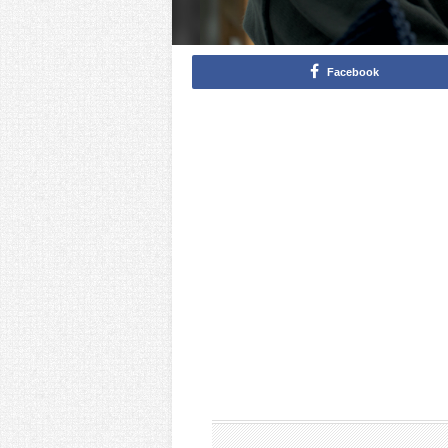
Facebook