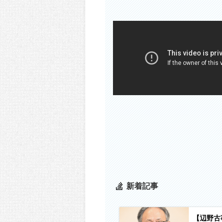
新着記事
【辺野古