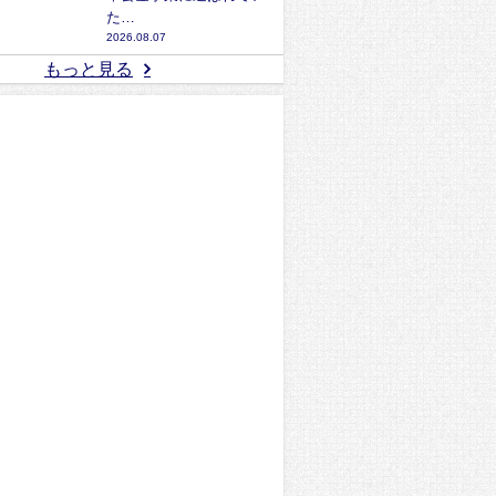
た…
2026.08.07
もっと見る