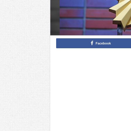
Facebook