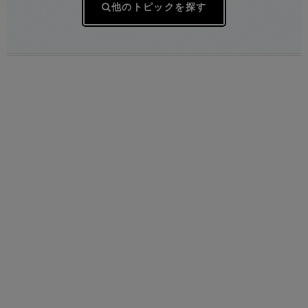
他のトピックを探す