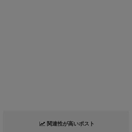
関連性が高いポスト