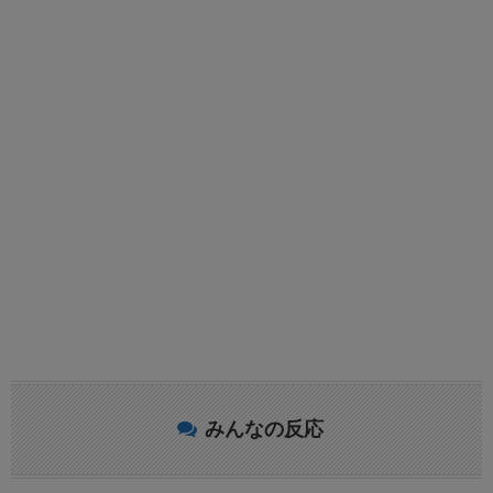
みんなの反応