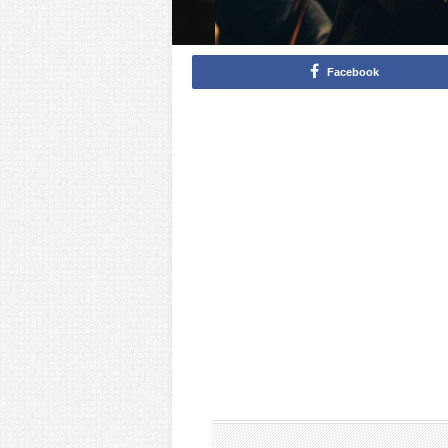
Facebook