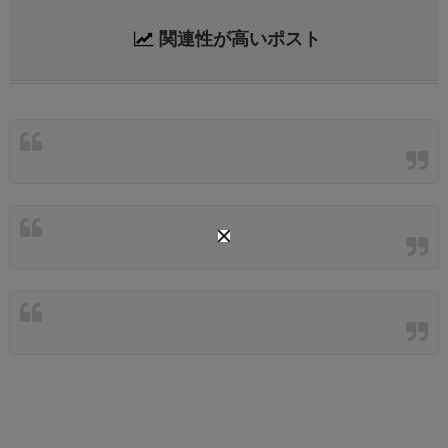
関連性が高いポスト