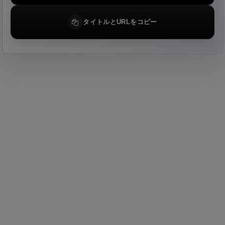
タイトルとURLをコピー