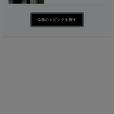
他のトピックを探す