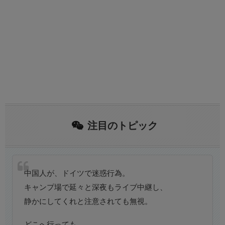
注目のトピック
中国人が、ドイツで迷惑行為。
キャンプ場で延々と深夜もライブ中継し、
静かにしてくれと注意されても無視。
どこへ行っても、