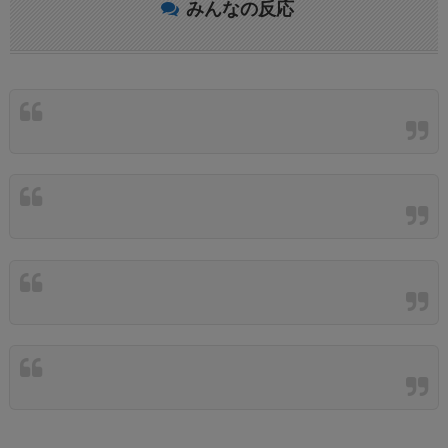
みんなの反応