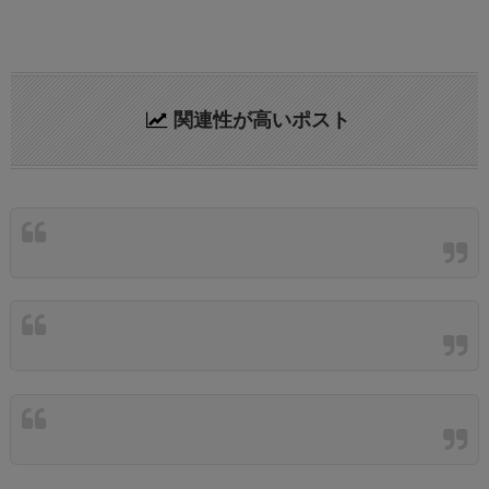
関連性が高いポスト