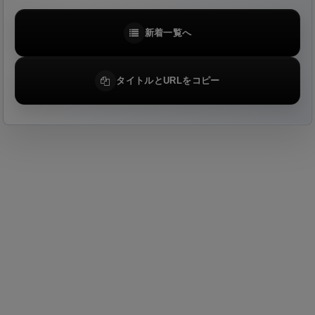
新着一覧へ
タイトルとURLをコピー