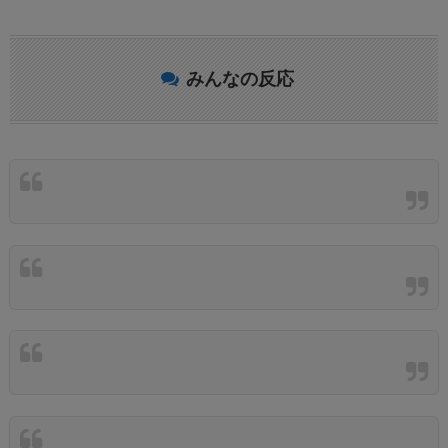
みんなの反応