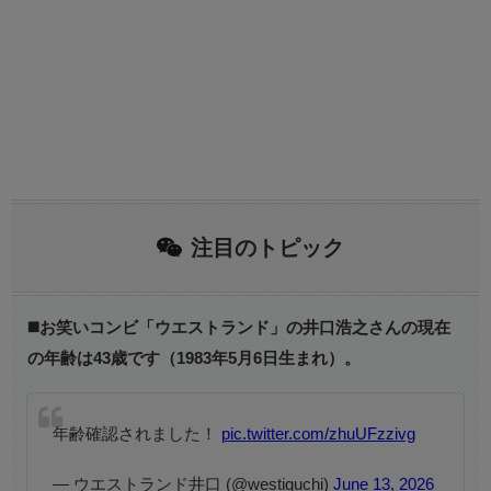
注目のトピック
◼️お笑いコンビ「ウエストランド」の井口浩之さんの現在
の年齢は43歳です（1983年5月6日生まれ）。
年齢確認されました！
pic.twitter.com/zhuUFzzivg
— ウエストランド井口 (@westiguchi)
June 13, 2026