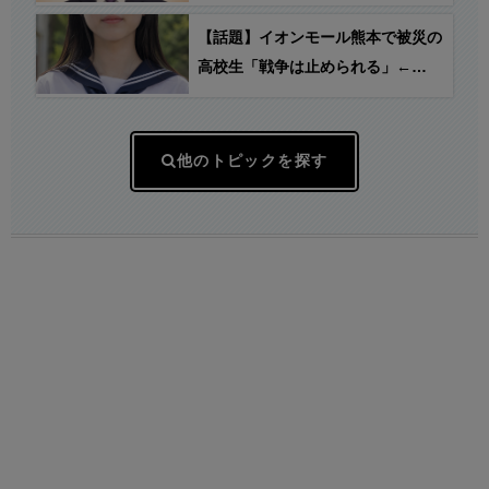
【話題】イオンモール熊本で被災の
高校生「戦争は止められる」←
え？
他のトピックを探す