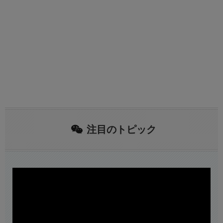
注目のトピック