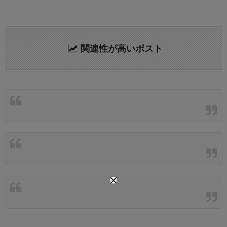
関連性が高いポスト