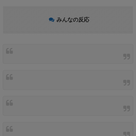
みんなの反応