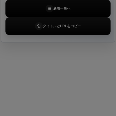
新着一覧へ
タイトルとURLをコピー