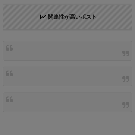
関連性が高いポスト