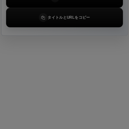
タイトルとURLをコピー