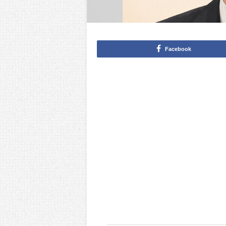
Facebook