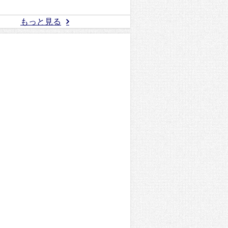
もっと見る