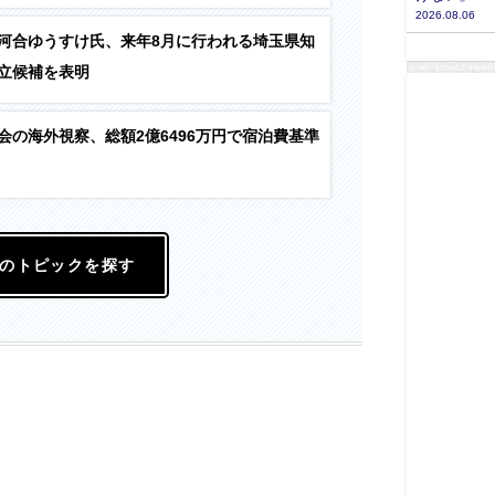
2026.08.06
河合ゆうすけ氏、来年8月に行われる埼玉県知
立候補を表明
会の海外視察、総額2億6496万円で宿泊費基準
のトピックを探す