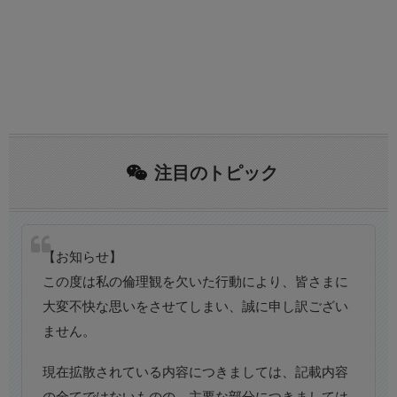
注目のトピック
【お知らせ】
この度は私の倫理観を欠いた行動により、皆さまに
大変不快な思いをさせてしまい、誠に申し訳ござい
ません。
現在拡散されている内容につきましては、記載内容
の全てではないものの、主要な部分につきましては