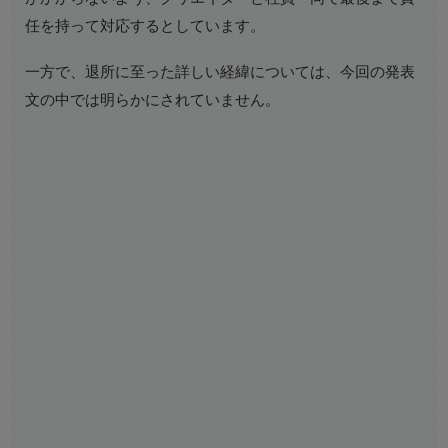
任を持って対応するとしています。
一方で、退所に至った詳しい経緯については、今回の発表
文の中では明らかにされていません。