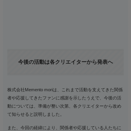
今後の活動は各クリエイターから発表へ
株式会社Memento moriは、これまで活動を支えてきた関係
者や応援してきたファンに感謝を示したうえで、今後の活
動については、準備が整い次第、各クリエイターから改め
て知らせると説明しました。
また、今回の経緯により、関係者や応援している人たちに