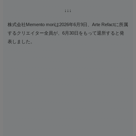
↓↓↓
株式会社Memento moriは2026年6月9日、Arte Refactに所属
するクリエイター全員が、6月30日をもって退所すると発
表しました。