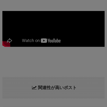
関連性が高いポスト