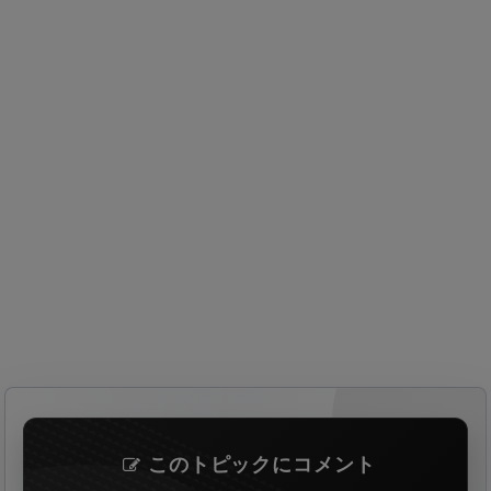
このトピックにコメント