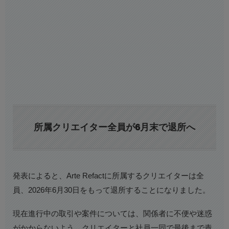
所属クリエイター全員が6月末で退所へ
発表によると、Arte Refactに所属するクリエイターは全
員、2026年6月30日をもって退所することになりました。
現在進行中の取引や案件については、関係者に不便や迷惑
がかからないよう、クリエイターと社員一同で最後まで責