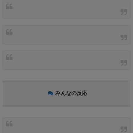
みんなの反応