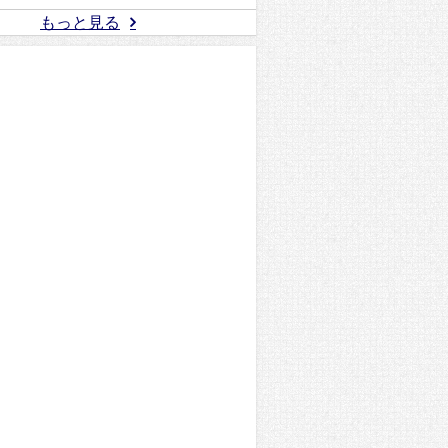
もっと見る