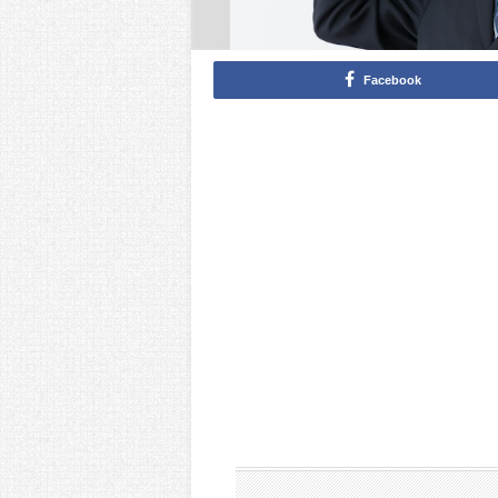
Facebook