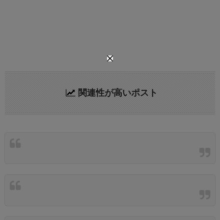
関連性が高いポスト