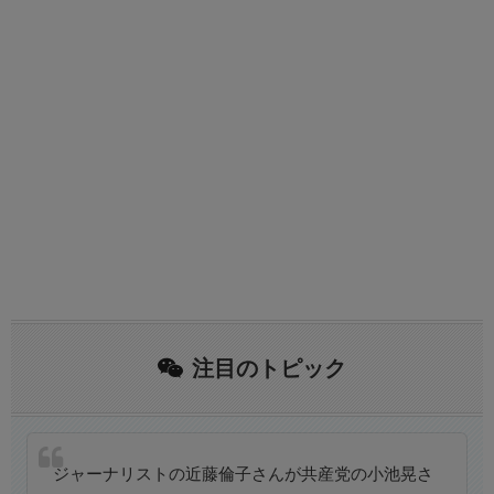
注目のトピック
ジャーナリストの近藤倫子さんが共産党の小池晃さ