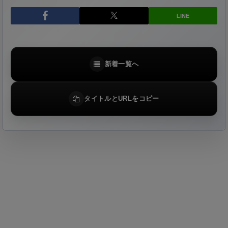
LINE
新着一覧へ
タイトルとURLをコピー