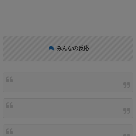
みんなの反応