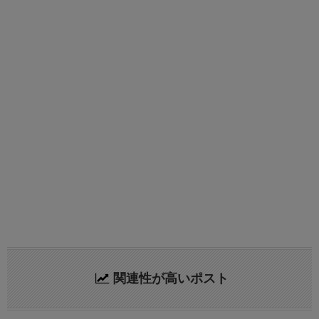
関連性が高いポスト