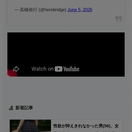
— 高橋裕行 (@herobridge)
June 5, 2026
新着記事
性欲が抑えきれなかった男(56)、女