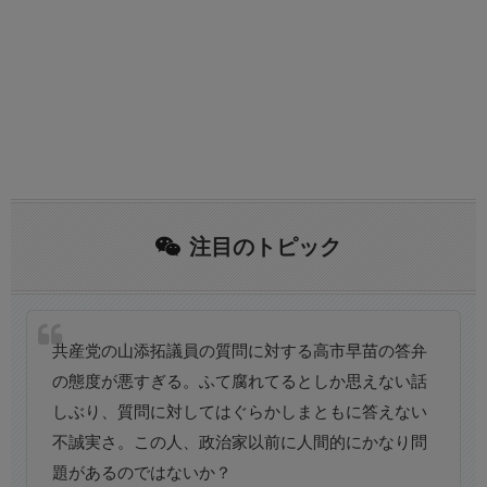
注目のトピック
共産党の山添拓議員の質問に対する高市早苗の答弁
の態度が悪すぎる。ふて腐れてるとしか思えない話
しぶり、質問に対してはぐらかしまともに答えない
不誠実さ。この人、政治家以前に人間的にかなり問
題があるのではないか？