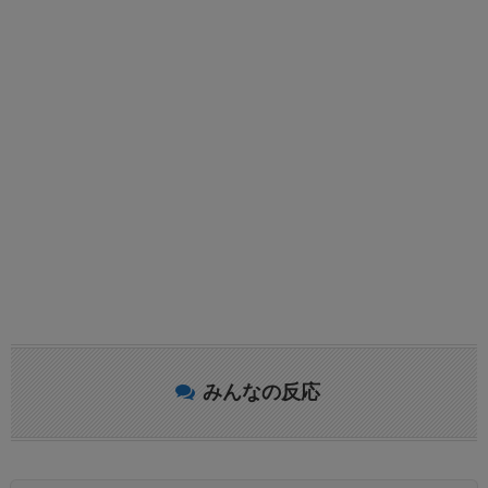
みんなの反応