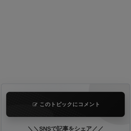
このトピックにコメント
＼＼SNSで記事をシェア／／