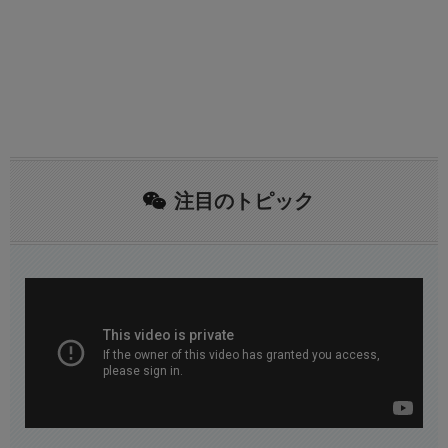
注目のトピック