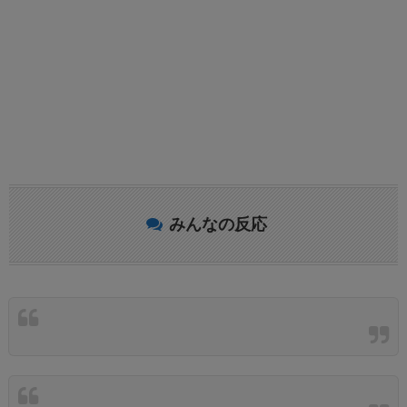
みんなの反応