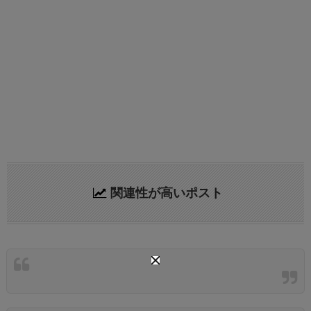
関連性が高いポスト