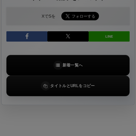
XでSを
LINE
新着一覧へ
タイトルとURLをコピー