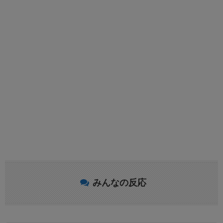
みんなの反応