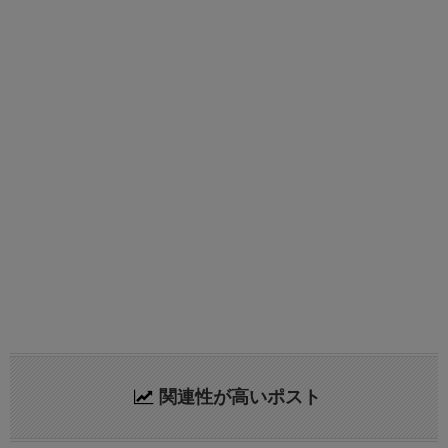
関連性が高いポスト