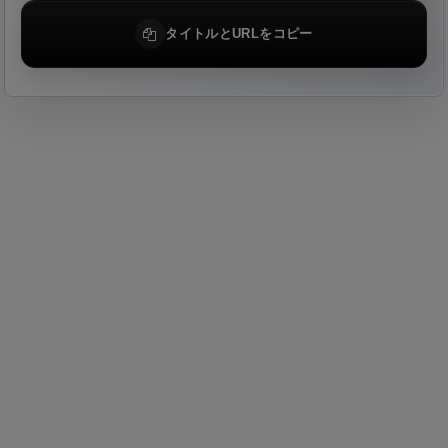
タイトルとURLをコピー