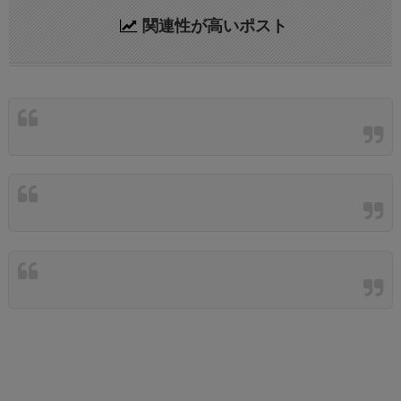
関連性が高いポスト