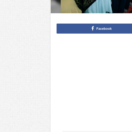
Facebook