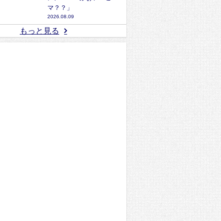
マ？？」
2026.08.09
もっと見る