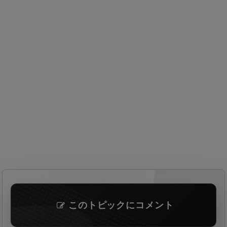
このトピックにコメント