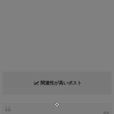
関連性が高いポスト