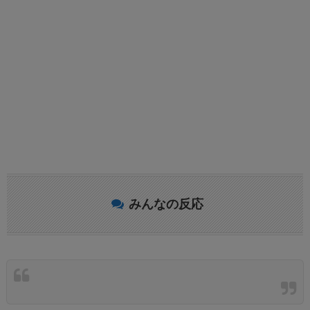
みんなの反応