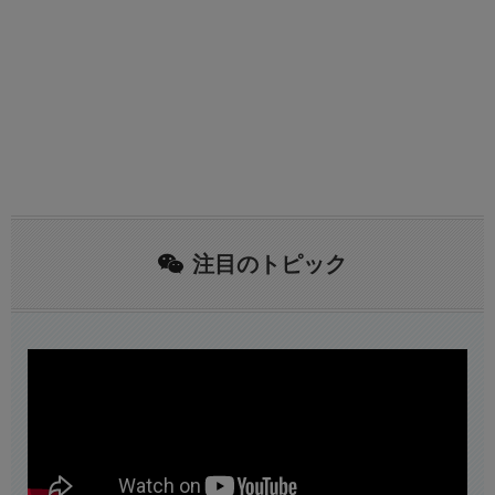
注目のトピック