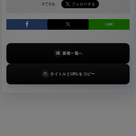
XでSを
LINE
新着一覧へ
タイトルとURLをコピー