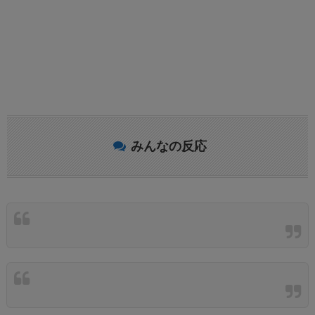
みんなの反応