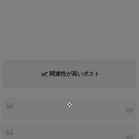
関連性が高いポスト