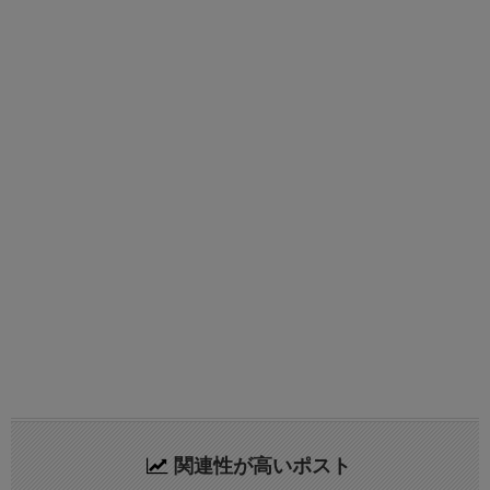
関連性が高いポスト