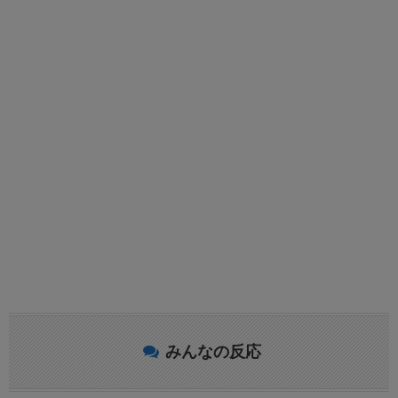
みんなの反応