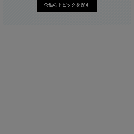
他のトピックを探す