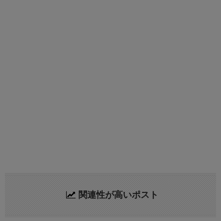
関連性が高いポスト