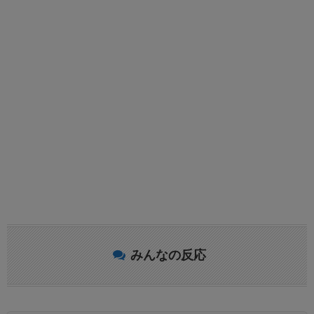
みんなの反応