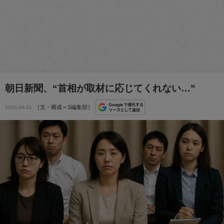
朝日新聞、“首相が取材に応じてくれない…”
［文・構成＝S編集部］
2026-06-01