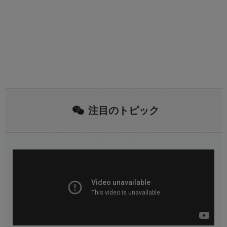
注目のトピック