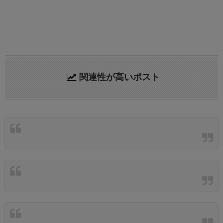
関連性が高いポスト