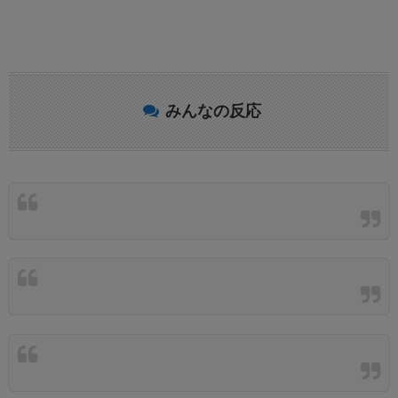
みんなの反応