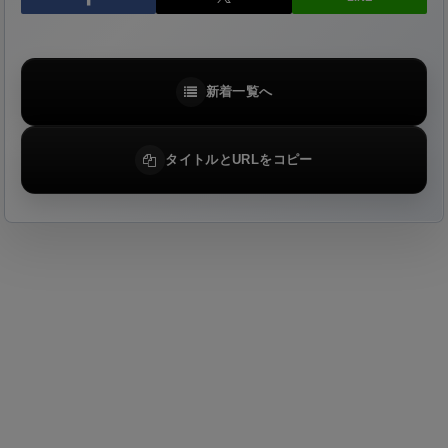
新着一覧へ
タイトルとURLをコピー