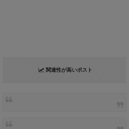
関連性が高いポスト