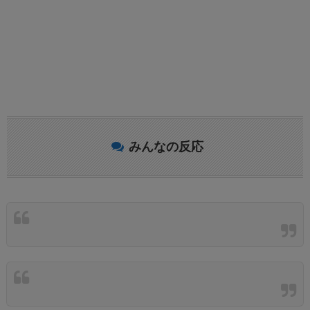
みんなの反応