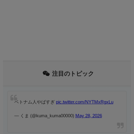
注目のトピック
ベトナム人やばすぎ
pic.twitter.com/NYTMxRgxLu
— くま (@kuma_kuma00000)
May 28, 2026