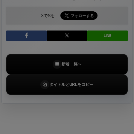
XでSを
LINE
新着一覧へ
タイトルとURLをコピー