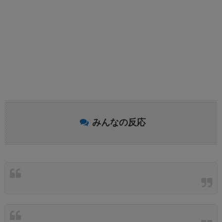
みんなの反応