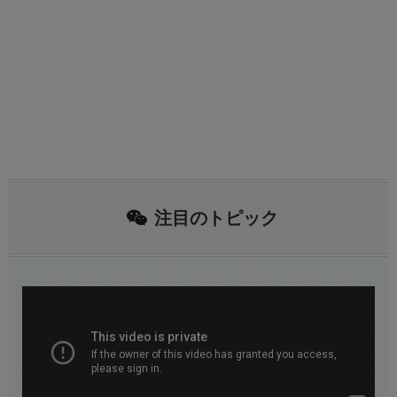
注目のトピック