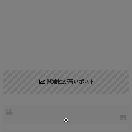
関連性が高いポスト