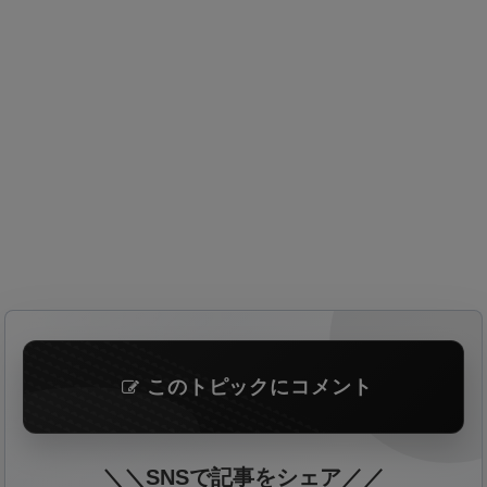
このトピックにコメント
＼＼SNSで記事をシェア／／